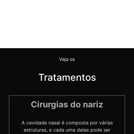
Sobre mim
Veja os
Tratamentos
Cirurgias do nariz
A cavidade nasal é composta por várias
estruturas, e cada uma delas pode ser