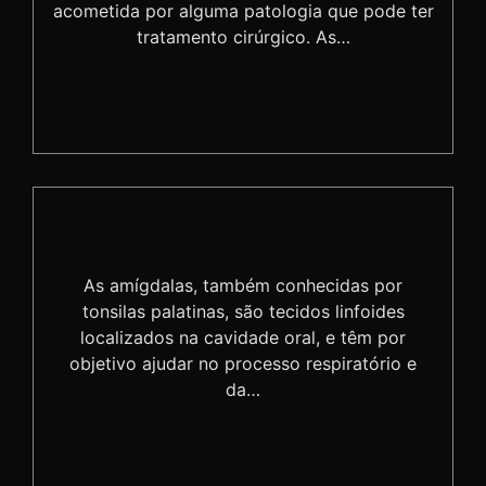
acometida por alguma patologia que pode ter
tratamento cirúrgico. As…
As amígdalas, também conhecidas por
tonsilas palatinas, são tecidos linfoides
localizados na cavidade oral, e têm por
objetivo ajudar no processo respiratório e
da…