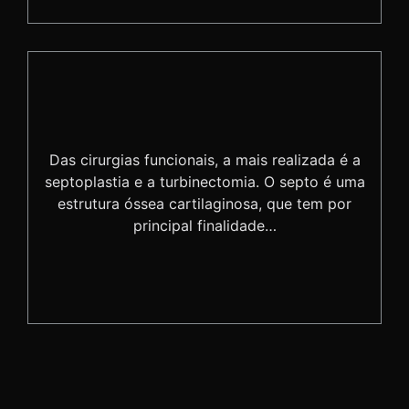
Das cirurgias funcionais, a mais realizada é a
septoplastia e a turbinectomia. O septo é uma
estrutura óssea cartilaginosa, que tem por
principal finalidade…