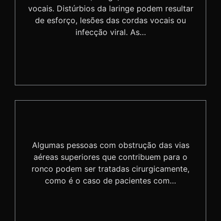
vocais. Distúrbios da laringe podem resultar
de esforço, lesões das cordas vocais ou
infecção viral. As…
Algumas pessoas com obstrução das vias
aéreas superiores que contribuem para o
ronco podem ser tratadas cirurgicamente,
como é o caso de pacientes com…