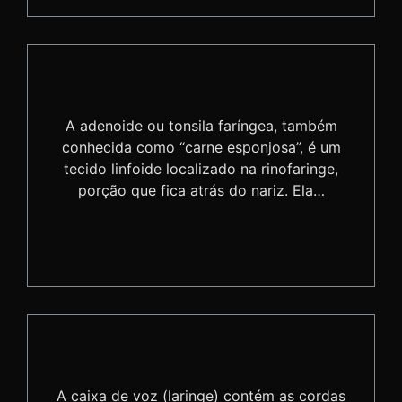
A adenoide ou tonsila faríngea, também
conhecida como “carne esponjosa”, é um
tecido linfoide localizado na rinofaringe,
porção que fica atrás do nariz. Ela…
A caixa de voz (laringe) contém as cordas